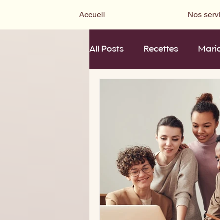
Accueil
Nos serv
All Posts
Recettes
Mari
Information
mode