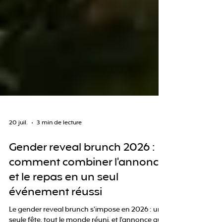
20 juil.
3 min de lecture
Gender reveal brunch 2026 :
comment combiner l'annonce
et le repas en un seul