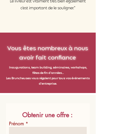
Le livreur est vraiment très bien également
c’est important de le souligner."
Vous êtes nombreux à nous
avoir fait
confiance
Inaugurations, team building, séminaires, workshops,
fêtes de fin d'années...
Les Bruncheuses vous régalent pour tous vos événements
d'entreprise.
Obtenir une offre :
Prénom