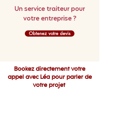
Un service traiteur pour
votre entreprise ?
Obtenez votre devis
Bookez directement votre
appel avec Léa pour parler de
votre projet