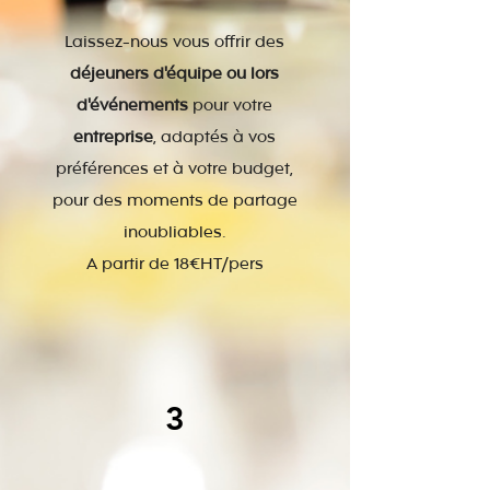
Laissez-nous vous offrir des
déjeuners d'équipe ou lors
d'événements
pour votre
entreprise
, adaptés à vos
préférences et à votre budget,
pour des moments de partage
inoubliables.
A partir de 18€HT/pers
3