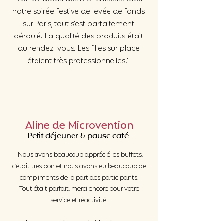
notre soirée festive de levée de fonds
sur Paris, tout s'est parfaitement
déroulé. La qualité des produits était
au rendez-vous. Les filles sur place
étaient très professionnelles."
Aline de Microvention
Petit déjeuner & pause café
"Nous avons beaucoup apprécié les buffets,
c’était très bon et nous avons eu beaucoup de
compliments de la part des participants.
Tout était parfait, merci encore pour votre
service et réactivité.