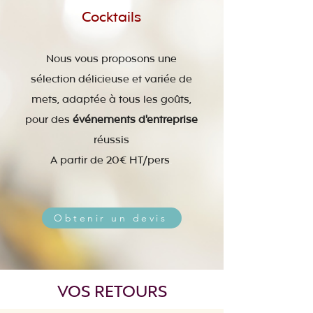
Cocktails
Nous vous proposons une
sélection délicieuse et variée de
mets, adaptée à tous les goûts,
pour des
événements d'entreprise
réussis
A partir de 20€ HT/pers
.
Obtenir un devis
VOS RETOURS