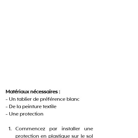
Matériaux nécessaires :
- Un tablier de préférence blanc
- De la peinture textile
- Une protection
Commencez par installer une 
protection en plastique sur le sol 