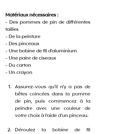
Matériaux nécessaires :
- Des pommes de pin de différentes 
tailles
- De la peinture
- Des pinceaux
- Une bobine de fil d'aluminium
- Une paire de ciseaux
- Du carton
- Un crayon
Assurez-vous qu'il n'y a pas de 
bêtes coincées dans la pomme 
de pin, puis commencez à la 
peindre avec une couleur de 
votre choix à l'aide d'un pinceau. 
Déroulez la bobine de fil 