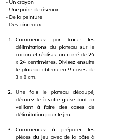
- Un crayon
- Une paire de ciseaux
- De la peinture
- Des pinceaux
Commencez par tracer les 
délimitations du plateau sur le 
carton et réalisez un carré de 24 
x 24 centimètres. Divisez ensuite 
le plateau obtenu en 9 cases de 
3 x 8 cm. 
Une fois le plateau découpé, 
décorez-le à votre guise tout en 
veillant à faire des cases de 
délimitation pour le jeu. 
Commencez à préparer les 
pièces du jeu avec de la pâte à 