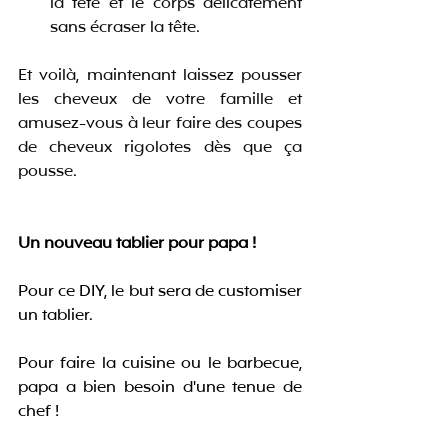
la tête et le corps délicatement 
sans écraser la tête. 
Et voilà, maintenant laissez pousser 
les cheveux de votre famille et 
amusez-vous à leur faire des coupes 
de cheveux rigolotes dès que ça 
pousse.
Un nouveau tablier pour papa !
Pour ce DIY, le but sera de customiser 
un tablier.
Pour faire la cuisine ou le barbecue, 
papa a bien besoin d'une tenue de 
chef !