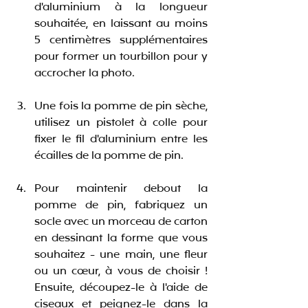
d'aluminium à la longueur 
souhaitée, en laissant au moins 
5 centimètres supplémentaires 
pour former un tourbillon pour y 
accrocher la photo.
Une fois la pomme de pin sèche, 
utilisez un pistolet à colle pour 
fixer le fil d'aluminium entre les 
écailles de la pomme de pin.
Pour maintenir debout la 
pomme de pin, fabriquez un 
socle avec un morceau de carton 
en dessinant la forme que vous 
souhaitez - une main, une fleur 
ou un cœur, à vous de choisir ! 
Ensuite, découpez-le à l'aide de 
ciseaux et peignez-le dans la 