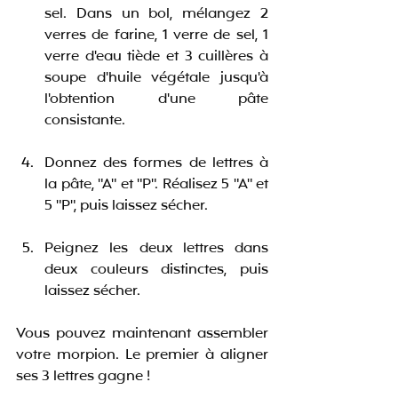
sel. Dans un bol, mélangez 2 
verres de farine, 1 verre de sel, 1 
verre d'eau tiède et 3 cuillères à 
soupe d'huile végétale jusqu'à 
l'obtention d'une pâte 
consistante. 
Donnez des formes de lettres à 
la pâte, "A" et "P". Réalisez 5 "A" et 
5 "P", puis laissez sécher. 
Peignez les deux lettres dans 
deux couleurs distinctes, puis 
laissez sécher. 
Vous pouvez maintenant assembler 
votre morpion. Le premier à aligner 
ses 3 lettres gagne ! 