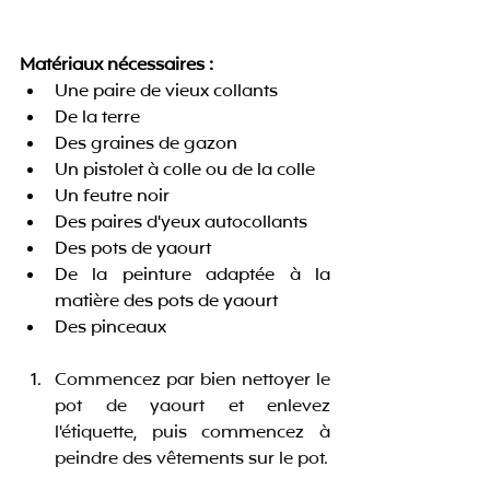
Matériaux nécessaires :
Une paire de vieux collants
De la terre
Des graines de gazon
Un pistolet à colle ou de la colle
Un feutre noir
Des paires d'yeux autocollants
Des pots de yaourt
De la peinture adaptée à la 
matière des pots de yaourt
Des pinceaux
Commencez par bien nettoyer le 
pot de yaourt et enlevez 
l'étiquette, puis commencez à 
peindre des vêtements sur le pot.