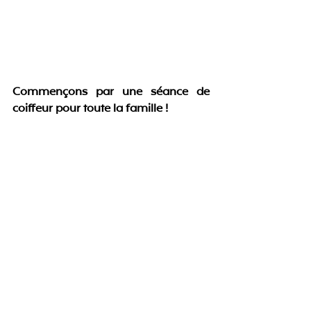
Commençons par une séance de 
coiffeur pour toute la famille !