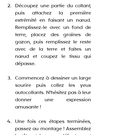
Découpez une partie du collant, 
puis attachez la première 
extrémité en faisant un nœud. 
Remplissez-le avec un fond de 
terre, placez des graines de 
gazon, puis remplissez le reste 
avec de la terre et faites un 
nœud et coupez le tissu qui 
dépasse.
Commencez à dessiner un large 
sourire puis collez les yeux 
autocollants. N'hésitez pas à leur 
donner une expression 
amusante !
Une fois ces étapes terminées, 
passez au montage ! Assemblez 