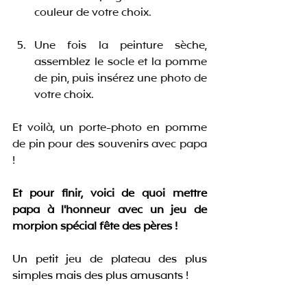
couleur de votre choix. 
Une fois la peinture sèche, 
assemblez le socle et la pomme 
de pin, puis insérez une photo de 
votre choix. 
Et voilà, un porte-photo en pomme 
de pin pour des souvenirs avec papa 
!
Et pour finir, voici de quoi mettre 
papa à l'honneur avec un jeu de 
morpion spécial fête des pères !
Un petit jeu de plateau des plus 
simples mais des plus amusants !