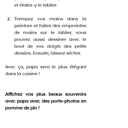
et étalez-y le tablier. 
Trempez vos mains dans la 
peinture et faites des empreintes 
de mains sur le tablier, vous 
pouvez aussi dessiner avec le 
bout de vos doigts des petits 
dessins. Ensuite, laissez sécher. 
Avec ça, papa sera le plus élégant 
dans la cuisine !
Affichez vos plus beaux souvenirs 
avec papa avec des porte-photos en 
pomme de pin !