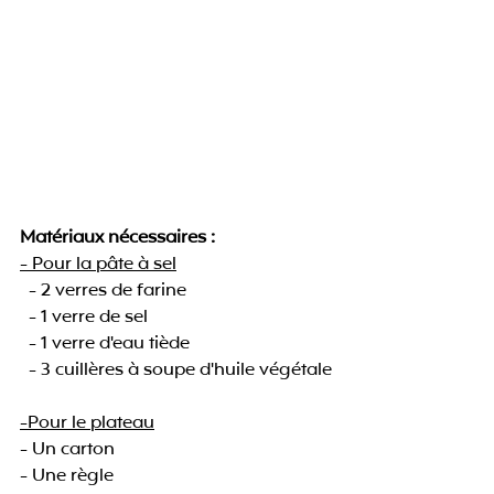
Matériaux nécessaires :
- Pour la pâte à sel
  - 2 verres de farine
  - 1 verre de sel
  - 1 verre d'eau tiède
  - 3 cuillères à soupe d'huile végétale
-Pour le plateau
- Un carton
- Une règle