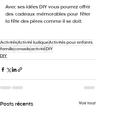
Avec ses idées DIY vous pourrez offrir 
des cadeaux mémorables pour fêter 
la fête des pères comme il se doit.
Activités
Activité ludique
Activités pour enfants
famille
conseils
activité
DIY
DIY
Posts récents
Voir tout