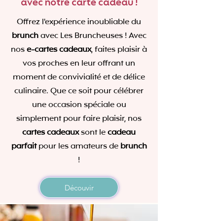
avec notre carte cadeau !
Offrez l'expérience inoubliable du
brunch
avec Les Bruncheuses ! Avec
nos
e-cartes cadeaux
, faites plaisir à
vos proches en leur offrant un
moment de convivialité et de délice
culinaire. Que ce soit pour célébrer
une occasion spéciale ou
simplement pour faire plaisir, nos
cartes cadeaux
sont le
cadeau
parfait
pour les amateurs de
brunch
!
Découvir