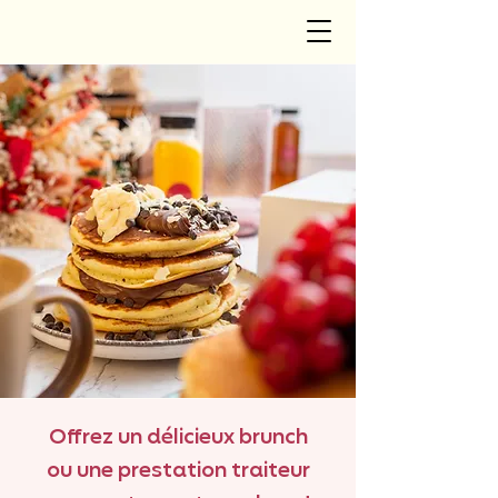
Offrez un délicieux brunch
ou une prestation traiteur