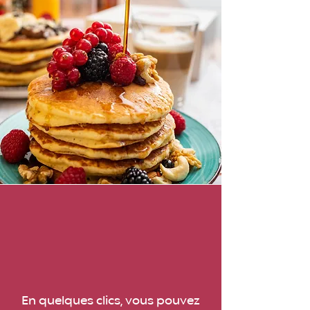
En quelques clics, vous pouvez