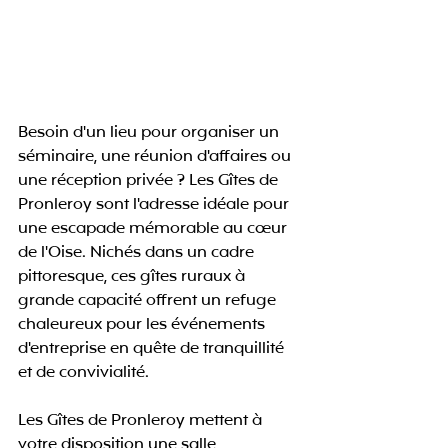
Besoin d'un lieu pour organiser un 
séminaire, une réunion d'affaires ou 
une réception privée ? Les Gîtes de 
Pronleroy sont l'adresse idéale pour 
une escapade mémorable au cœur 
de l'Oise. Nichés dans un cadre 
pittoresque, ces gîtes ruraux à 
grande capacité offrent un refuge 
chaleureux pour les événements 
d'entreprise en quête de tranquillité 
et de convivialité.
Les Gîtes de Pronleroy mettent à 
votre disposition une salle 