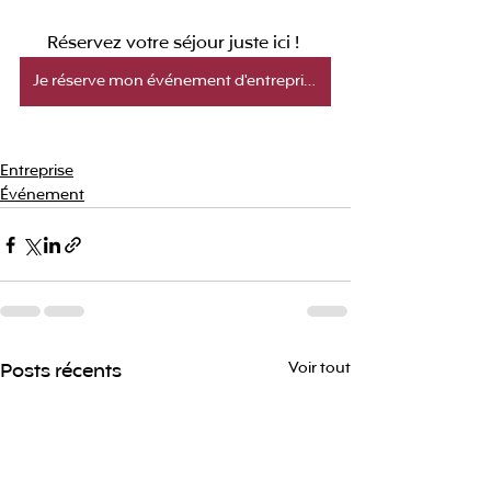
Réservez votre séjour juste ici ! 
Je réserve mon événement d'entreprise !
Entreprise
Événement
Posts récents
Voir tout