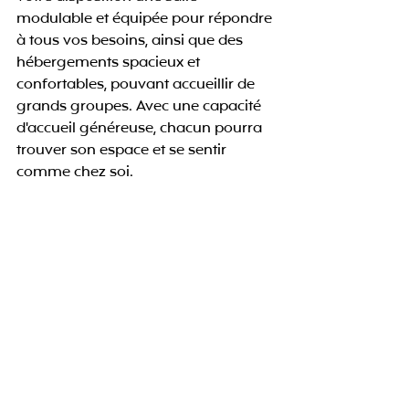
modulable et équipée pour répondre 
à tous vos besoins, ainsi que des 
hébergements spacieux et 
confortables, pouvant accueillir de 
grands groupes. Avec une capacité 
d'accueil généreuse, chacun pourra 
trouver son espace et se sentir 
comme chez soi.