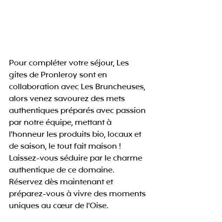
Pour compléter votre séjour, Les 
gites de Pronleroy sont en 
collaboration avec Les Bruncheuses, 
alors venez savourez des mets 
authentiques préparés avec passion 
par notre équipe, mettant à 
l'honneur les produits bio, locaux et 
de saison, le tout fait maison ! 
Laissez-vous séduire par le charme 
authentique de ce domaine. 
Réservez dès maintenant et 
préparez-vous à vivre des moments 
uniques au cœur de l'Oise.  