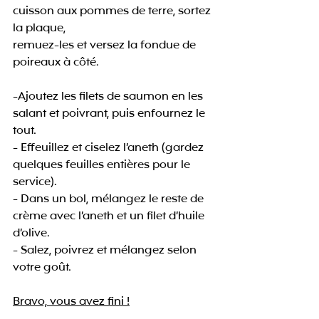
cuisson aux pommes de terre, sortez 
la plaque, 
remuez-les et versez la fondue de 
poireaux à côté.
-Ajoutez les filets de saumon en les 
salant et poivrant, puis enfournez le 
tout.
- Effeuillez et ciselez l’aneth (gardez 
quelques feuilles entières pour le 
service).
- Dans un bol, mélangez le reste de 
crème avec l’aneth et un filet d’huile 
d’olive.
- Salez, poivrez et mélangez selon 
votre goût.
Bravo, vous avez fini !