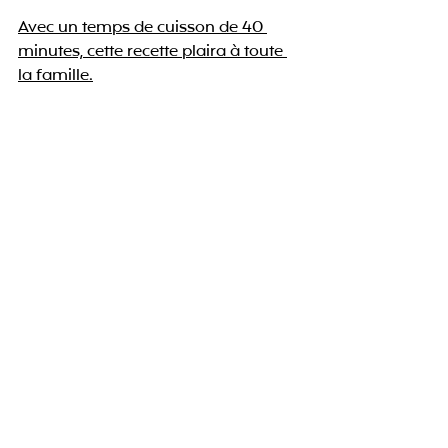
Avec un temps de cuisson de 40 
minutes, cette recette plaira à toute 
la famille.