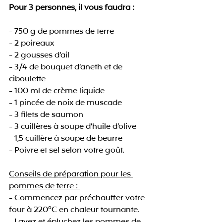
Pour 3 personnes, il vous faudra :
- 750 g de pommes de terre
- 2 poireaux
- 2 gousses d’ail
- 3/4 de bouquet d’aneth et de 
ciboulette
- 100 ml de crème liquide
- 1 pincée de noix de muscade
- 3 filets de saumon
- 3 cuillères à soupe d’huile d’olive
- 1,5 cuillère à soupe de beurre
- Poivre et sel selon votre goût.
Conseils de préparation pour les 
pommes de terre : 
- Commencez par préchauffer votre 
four à 220°C en chaleur tournante.