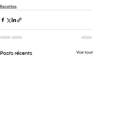
Recettes
Posts récents
Voir tout