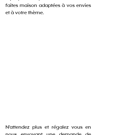
faites maison adaptées à vos envies 
et à votre thème. 
N'attendez plus et régalez vous en 
nous envoyant une demande de 