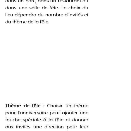
dans un parc, dans un restaurant ou 
dans une salle de fête. Le choix du 
lieu dépendra du nombre d'invités et 
du thème de la fête.
Thème de fête :
 Choisir un thème 
pour l'anniversaire peut ajouter une 
touche spéciale à la fête et donner 
aux invités une direction pour leur 