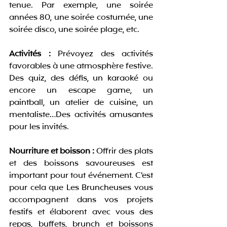
tenue. Par exemple, une soirée 
années 80, une soirée costumée, une 
soirée disco, une soirée plage, etc. 
Activités :
 Prévoyez des activités 
favorables à une atmosphère festive. 
Des quiz, des défis, un karaoké ou 
encore un escape game, un 
paintball, un atelier de cuisine, un 
mentaliste…Des activités amusantes 
pour les invités.
Nourriture et boisson :
 Offrir des plats 
et des boissons savoureuses est 
important pour tout événement. C’est 
pour cela que Les Bruncheuses vous 
accompagnent dans vos projets 
festifs et élaborent avec vous des 
repas, buffets, brunch et boissons 