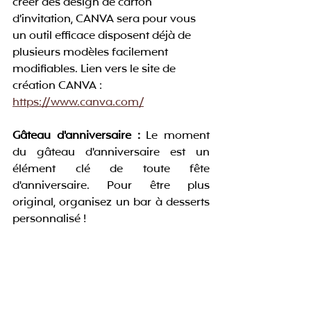
créer des design de carton 
d’invitation, CANVA sera pour vous 
un outil efficace disposent déjà de 
plusieurs modèles facilement 
modifiables. Lien vers le site de 
création CANVA : 
https://www.canva.com/
Gâteau d'anniversaire :
 Le moment 
du gâteau d'anniversaire est un 
élément clé de toute fête 
d'anniversaire. Pour être plus 
original, organisez un bar à desserts 
personnalisé ! 