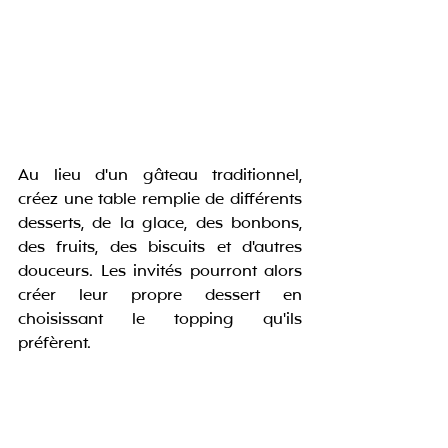
Au lieu d'un gâteau traditionnel, 
créez une table remplie de différents 
desserts, de la glace, des bonbons, 
des fruits, des biscuits et d'autres 
douceurs. Les invités pourront alors 
créer leur propre dessert en 
choisissant le topping qu'ils 
préfèrent. 