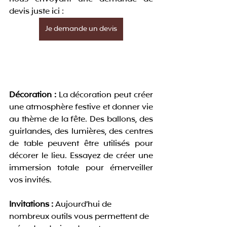
devis juste ici : 
Je demande un devis
Décoration :
 La décoration peut créer 
une atmosphère festive et donner vie 
au thème de la fête. Des ballons, des 
guirlandes, des lumières, des centres 
de table peuvent être utilisés pour 
décorer le lieu. Essayez de créer une 
immersion totale pour émerveiller 
vos invités.
Invitations :
 Aujourd’hui de 
nombreux outils vous permettent de 