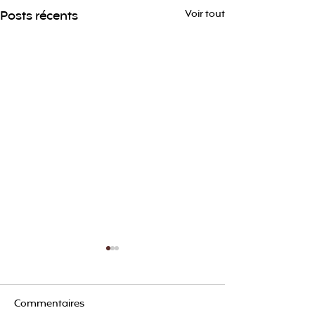
Posts récents
Voir tout
Commentaires