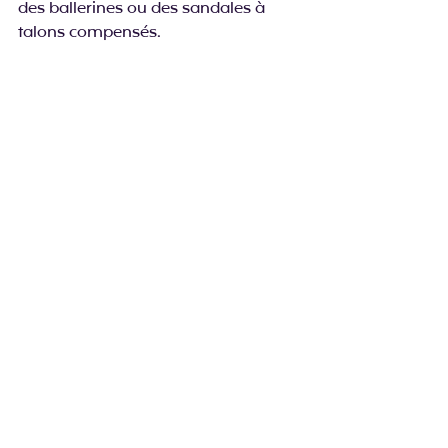
des ballerines ou des sandales à 
talons compensés.