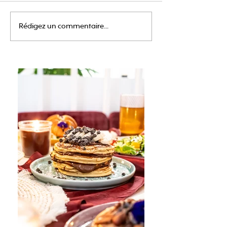
Rédigez un commentaire...