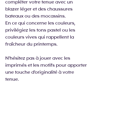
compléter votre tenue avec un 
blazer léger et des chaussures 
bateaux ou des mocassins.
En ce qui concerne les couleurs, 
privilégiez les tons pastel ou les 
couleurs vives qui rappellent la 
fraîcheur du printemps. 
N'hésitez pas à jouer avec les 
imprimés et les motifs pour apporter 
une touche d'originalité à votre 
tenue.