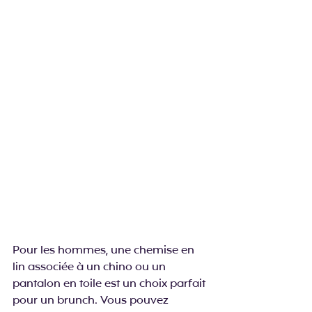
Pour les hommes, une chemise en 
lin associée à un chino ou un 
pantalon en toile est un choix parfait 
pour un brunch. Vous pouvez 