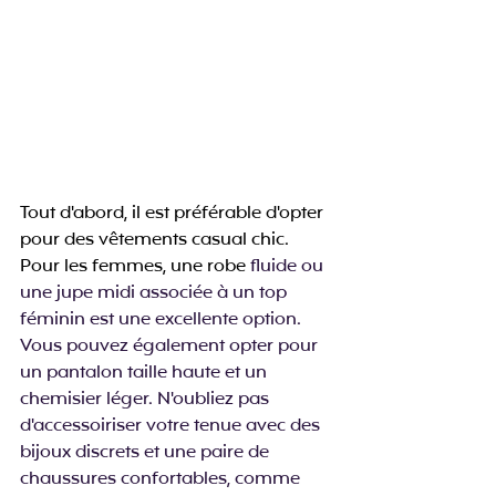
Tout d'abord, il est préférable d'opter 
pour des vêtements casual chic. 
Pour les femmes, une robe 
fluide ou 
une jupe midi associée à un top 
féminin est une excellente option. 
Vous pouvez également opter pour 
un pantalon taille haute et un 
chemisier léger. N'oubliez pas 
d'accessoiriser votre tenue avec des 
bijoux discrets et une paire de 
chaussures confortables, comme 