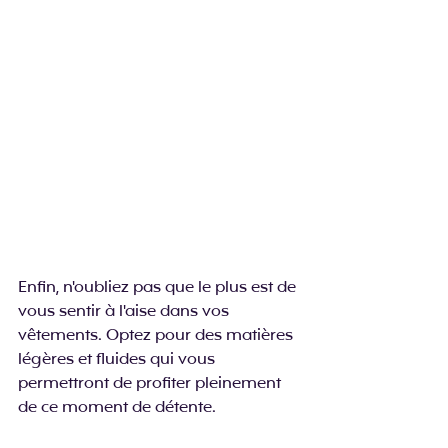
Enfin, n'oubliez pas que le plus est de 
vous sentir à l'aise dans vos 
vêtements. Optez pour des matières 
légères et fluides qui vous 
permettront de profiter pleinement 
de ce moment de détente.