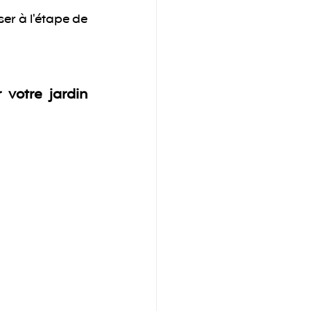
r à l'étape de 
 votre jardin 