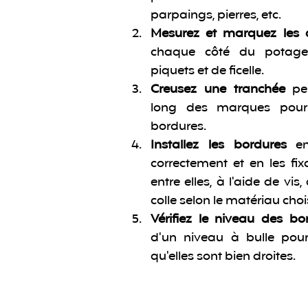
parpaings, pierres, etc.
Mesurez et marquez les 
chaque côté du potager
piquets et de ficelle.
Creusez une tranchée 
pe
long des marques pour 
bordures.
Installez les bordures
 en
correctement et en les fix
entre elles, à l'aide de vis,
colle selon le matériau chois
Vérifiez le niveau des bo
d'un niveau à bulle pour
qu'elles sont bien droites.