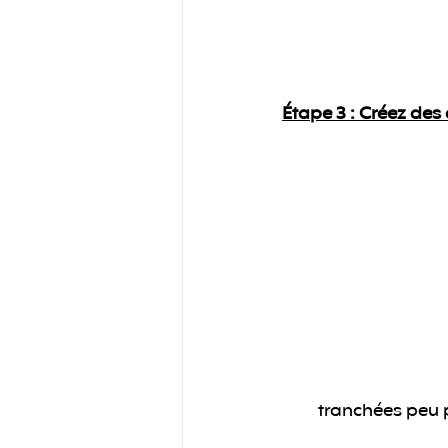
Étape 3 :
 Créez des 
tranchées peu 