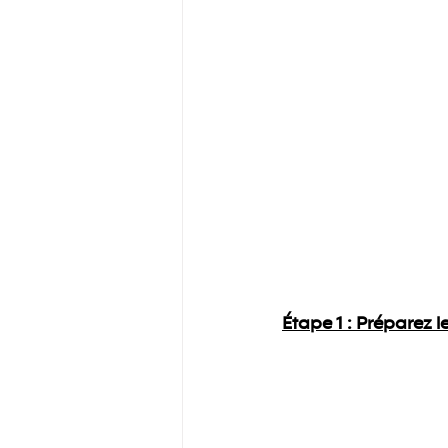
Étape 1 :
 Préparez le