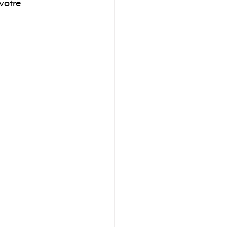
votre 