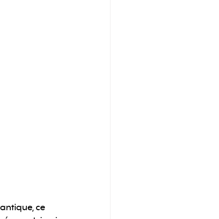
antique, ce 