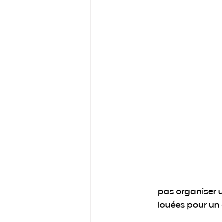
pas organiser u
louées pour un 