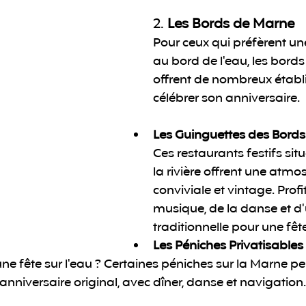
2. 
Les Bords de Marne
Pour ceux qui préfèrent u
au bord de l'eau, les bord
offrent de nombreux établ
célébrer son anniversaire.
Les Guinguettes des Bord
Ces restaurants festifs situ
la rivière offrent une atmo
conviviale et vintage. Profi
musique, de la danse et d'
traditionnelle pour une fête
Les Péniches Privatisables
ne fête sur l'eau ? Certaines péniches sur la Marne pe
anniversaire original, avec dîner, danse et navigation.