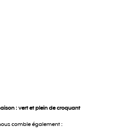
ison : vert et plein de croquant
 nous comble également :