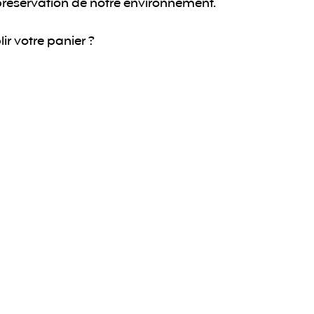
 préservation de notre environnement. 
lir votre panier ?