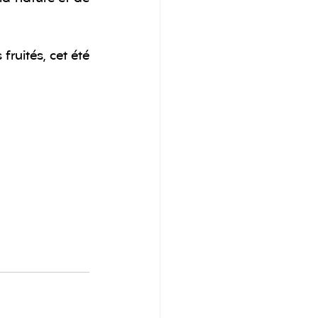
ruités, cet été 