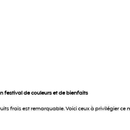
 un festival de couleurs et de bienfaits
fruits frais est remarquable. Voici ceux à privilégier ce m