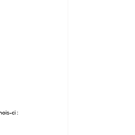
ois-ci :