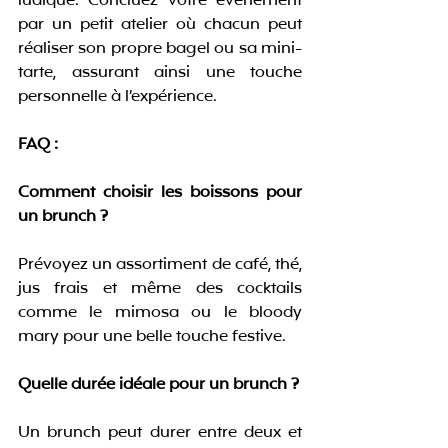
ludique. Concluez votre événement 
par un petit atelier où chacun peut 
réaliser son propre bagel ou sa mini-
tarte, assurant ainsi une touche 
personnelle à l’expérience.
FAQ :
Comment choisir les boissons pour 
un brunch ?
Prévoyez un assortiment de café, thé, 
jus frais et même des cocktails 
comme le mimosa ou le bloody 
mary pour une belle touche festive.
Quelle durée idéale pour un brunch ?
Un brunch peut durer entre deux et 