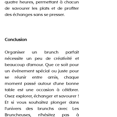
quatre heures, permettant à chacun 
de savourer les plats et de profiter 
des échanges sans se presser.
Conclusion
Organiser un brunch parfait 
nécessite un peu de créativité et 
beaucoup d'amour. Que ce soit pour 
un événement spécial ou juste pour 
se réunir entre amis, chaque 
moment passé autour d'une bonne 
table est une occasion à célébrer. 
Osez explorer, échanger et savourer ! 
Et si vous souhaitez plonger dans 
l'univers des brunchs avec Les 
Bruncheuses, n’hésitez pas à 