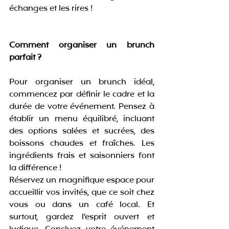
échanges et les rires !
Comment organiser un brunch 
parfait ?
Pour organiser un brunch idéal, 
commencez par définir le cadre et la 
durée de votre événement. Pensez à 
établir un menu équilibré, incluant 
des options salées et sucrées, des 
boissons chaudes et fraîches. Les 
ingrédients frais et saisonniers font 
la différence !
Réservez un magnifique espace pour 
accueillir vos invités, que ce soit chez 
vous ou dans un café local. Et 
surtout, gardez l’esprit ouvert et 