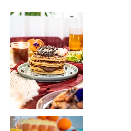
que nous adorons