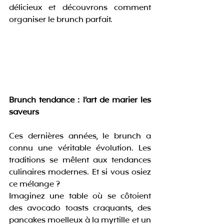
délicieux et découvrons comment 
organiser le brunch parfait.
Brunch tendance : l’art de marier les 
saveurs
Ces dernières années, le brunch a 
connu une véritable évolution. Les 
traditions se mêlent aux tendances 
culinaires modernes. Et si vous osiez 
ce mélange ?
Imaginez une table où se côtoient 
des avocado toasts craquants, des 
pancakes moelleux à la myrtille et un 