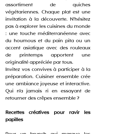
assortiment de quiches 
végétariennes. Chaque plat est une 
invitation à la découverte. N'hésitez 
pas à explorer les cuisines du monde 
: une touche méditerranéenne avec 
du houmous et du pain pita ou un 
accent asiatique avec des rouleaux 
de printemps apportent une 
originalité appréciée par tous.
Invitez vos convives à participer à la 
préparation. Cuisiner ensemble crée 
une ambiance joyeuse et interactive. 
Qui n’a jamais ri en essayant de 
retourner des crêpes ensemble ?
Recettes créatives pour ravir les 
papilles