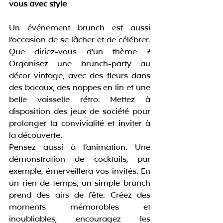
vous avec style
Un événement brunch est aussi 
l’occasion de se lâcher et de célébrer. 
Que diriez-vous d’un thème ? 
Organisez une brunch-party au 
décor vintage, avec des fleurs dans 
des bocaux, des nappes en lin et une 
belle vaisselle rétro. Mettez à 
disposition des jeux de société pour 
prolonger la convivialité et inviter à 
la découverte.
Pensez aussi à l’animation. Une 
démonstration de cocktails, par 
exemple, émerveillera vos invités. En 
un rien de temps, un simple brunch 
prend des airs de fête. Créez des 
moments mémorables et 
inoubliables, encouragez les 