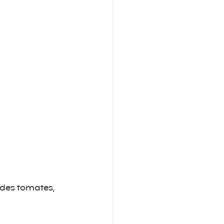
 des tomates, 