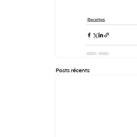
Recettes
Posts récents