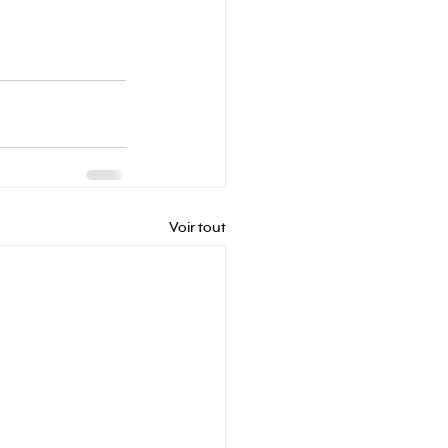
Voir tout