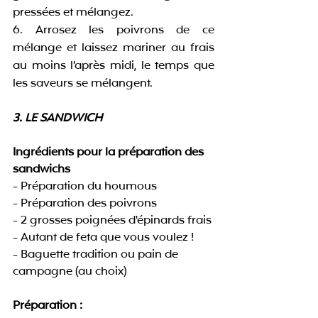
pressées et mélangez.
6. Arrosez les poivrons de ce 
mélange et laissez mariner au frais 
au moins l’après midi, le temps que 
les saveurs se mélangent.
3. LE SANDWICH 
Ingrédients pour la préparation des 
sandwichs
- Préparation du houmous
- Préparation des poivrons
- 2 grosses poignées d'épinards frais
- Autant de feta que vous voulez !
- Baguette tradition ou pain de 
campagne (au choix)
Préparation :