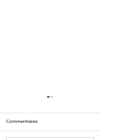
Commentaires