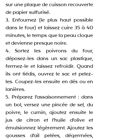
sur une plaque de cuisson recouverte 
de papier sulfurisé.
3. Enfournez (le plus haut possible 
dans le four) et laissez cuire 35 à 40 
minutes, le temps que la peau cloque 
et devienne presque noire.
4. Sortez les poivrons du four, 
déposez-les dans un sac plastique, 
fermez-le et laissez refroidir. Quand 
ils ont tiédis, ouvrez le sac et pelez-
les. Coupez-les ensuite en dés ou en 
lanières.
5. Préparez l’assaisonnement : dans 
un bol, versez une pincée de sel, du 
poivre, le cumin, ajoutez ensuite le 
jus de citron et l’huile d’olive et 
émulsionnez légèrement. Ajoutez les 
gousses d’ail pelées, dégermées, 